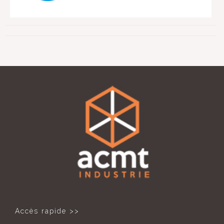
Accès rapide >>