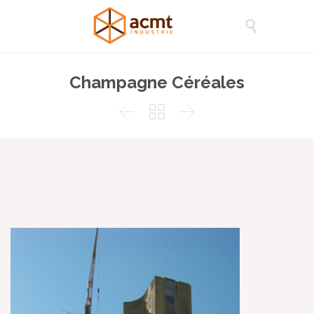

Champagne Céréales


