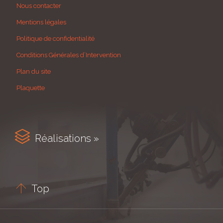
Nous contacter
Mentions légales
Politique de confidentialité
Conditions Générales d’Intervention
Plan du site
Plaquette

Réalisations »

Top