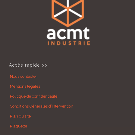
Accès rapide >>
Nous contacter
Mentions légales
Politique de confidentialité
Conditions Générales d’Intervention
Plan du site
Plaquette