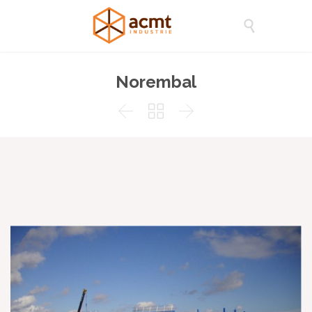

Norembal


