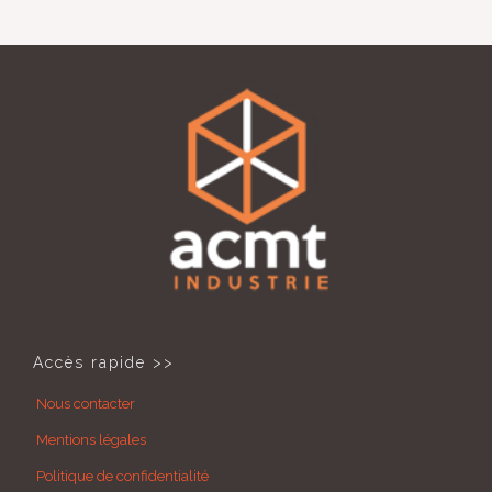
Accès rapide >>
Nous contacter
Mentions légales
Politique de confidentialité