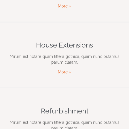
More »
House Extensions
Mirum est notare quam littera gothica, quam nunc putamus
parum claram.
More »
Refurbishment
Mirum est notare quam littera gothica, quam nunc putamus
parum claram.