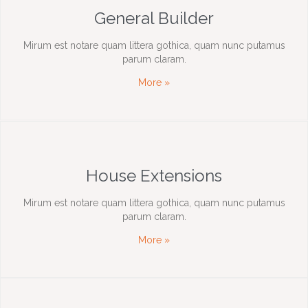
General Builder
Mirum est notare quam littera gothica, quam nunc putamus
parum claram.
More »
House Extensions
Mirum est notare quam littera gothica, quam nunc putamus
parum claram.
More »