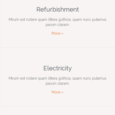
Refurbishment
Mirum est notare quam littera gothica, quam nunc putamus
parum claram.
More »
Electricity
Mirum est notare quam littera gothica, quam nunc putamus
parum claram.
More »