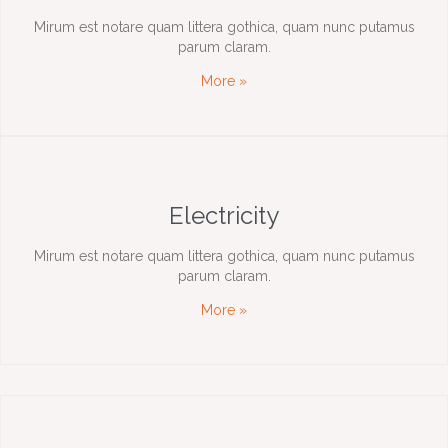
Mirum est notare quam littera gothica, quam nunc putamus
parum claram.
More »
Electricity
Mirum est notare quam littera gothica, quam nunc putamus
parum claram.
More »