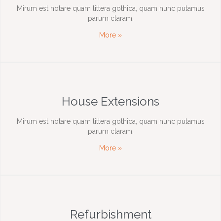
Mirum est notare quam littera gothica, quam nunc putamus
parum claram.
More »
House Extensions
Mirum est notare quam littera gothica, quam nunc putamus
parum claram.
More »
Refurbishment