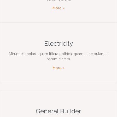
More »
Electricity
Mirum est notare quam littera gothica, quam nunc putamus
parum claram.
More »
General Builder