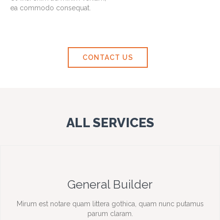
ea commodo consequat.
CONTACT US
ALL SERVICES
General Builder
Mirum est notare quam littera gothica, quam nunc putamus
parum claram.